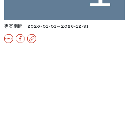
專案期間 | 2026-01-01～2026-12-31