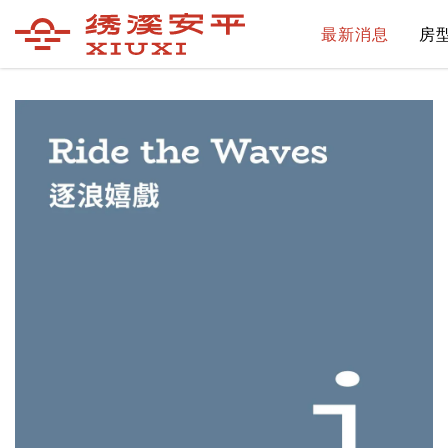
最新消息
房