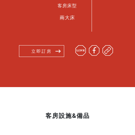
客房床型
兩大床
立即訂房
客房設施&備品