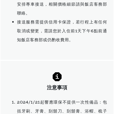
安排專車接送，相關價格細節請與飯店客務部
聯絡。
接送服務需提供信用卡保證，若行程上有任何
取消或變更，需請您於入住前1天下午6點前通
知飯店客務部或仍酌收費用。
注意事項
2024/1/21起響應環保不提供一次性備品：包
括牙刷、牙膏、刮鬍刀、刮鬍膏、浴帽、梳子