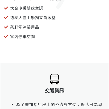
大金冷暖雙效空調
德泰人體工學獨立筒床墊
茶籽堂沐浴用品
室內停車空間
交通資訊
為了增加您行程上的舒適與方便，飯店可為您