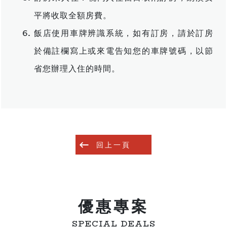
平將收取全額房費。
飯店使用車牌辨識系統，如有訂房，請於訂房
於備註欄寫上或來電告知您的車牌號碼，以節
省您辦理入住的時間。
回上一頁
優惠專案
SPECIAL DEALS