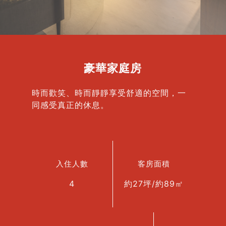
豪華家庭房
時而歡笑、時而靜靜享受舒適的空間，一
同感受真正的休息。
入住人數
客房面積
4
約27坪/約89㎡